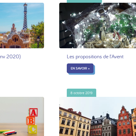
janv 2020)
Les propositions de l’Avent
EN SAVOIR +
8 octobre 2019