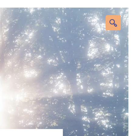
RECHERC