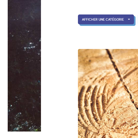
AFFICHER UNE CATÉGORIE