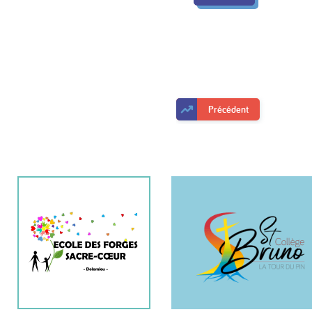
Précédent