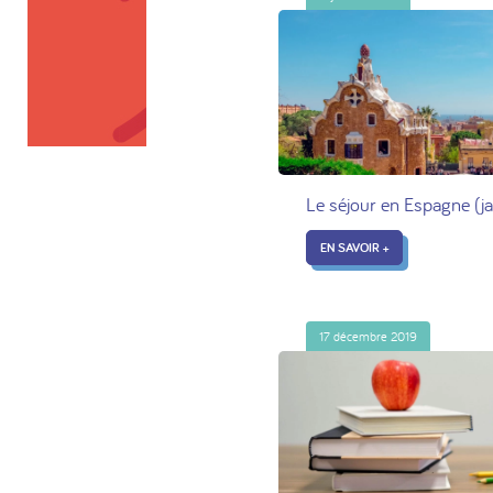
Le séjour en Espagne (
EN SAVOIR +
17 décembre 2019