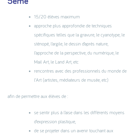
5ème
15/20 élèves maximum
approche plus approfondie de techniques
spécifiques telles que la gravure, le cyanotype, le
sténopé, l’argile, le dessin d’après nature,
l’approche de la perspective, du numérique, le
Mail Art, le Land Art, etc
rencontres avec des professionnels du monde de
l’Art (artistes, médiateurs de musée, etc)
afin de permettre aux élèves de :
se sentir plus à l’aise dans les différents moyens
d’expression plastique,
de se projeter dans un avenir touchant aux