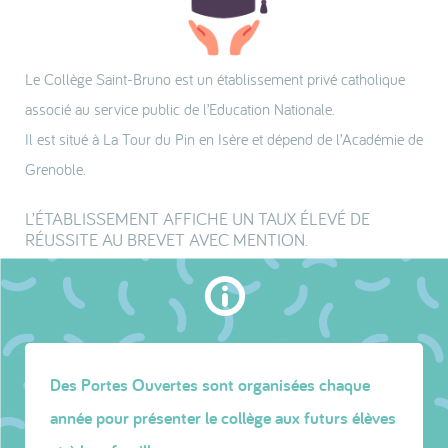
Le Collège Saint-Bruno est un établissement privé catholique
associé au service public de l’Education Nationale.
Il est situé à La Tour du Pin en Isère et dépend de l’Académie de
Grenoble.
L’ÉTABLISSEMENT AFFICHE UN TAUX ÉLEVÉ DE
RÉUSSITE AU BREVET AVEC MENTION.
Des Portes Ouvertes sont organisées chaque
année pour présenter le collège aux futurs élèves