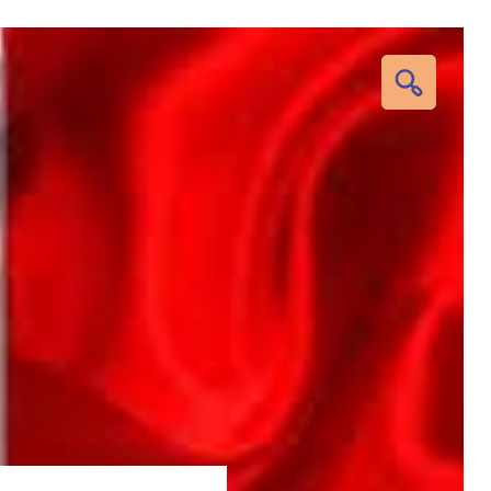
RECHERC