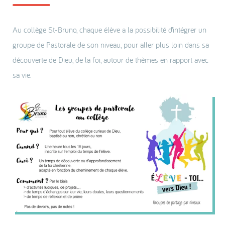
Au collège St-Bruno, chaque élève a la possibilité d’intégrer un
groupe de Pastorale de son niveau, pour aller plus loin dans sa
découverte de Dieu, de la foi, autour de thèmes en rapport avec
sa vie.