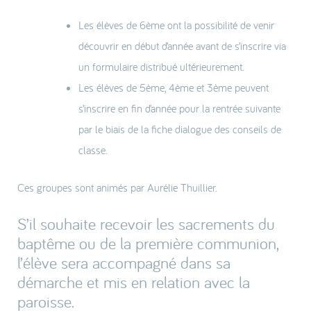
Les élèves de 6ème ont la possibilité de venir
découvrir en début d’année avant de s’inscrire via
un formulaire distribué ultérieurement.
Les élèves de 5ème, 4ème et 3ème peuvent
s’inscrire en fin d’année pour la rentrée suivante
par le biais de la fiche dialogue des conseils de
classe.
Ces groupes sont animés par Aurélie Thuillier.
S’il souhaite recevoir les sacrements du
baptême ou de la première communion,
l’élève sera accompagné dans sa
démarche et mis en relation avec la
paroisse.