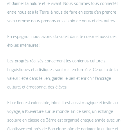
et d’aimer la nature et le vivant. Nous sommes tous connectés
entre nous et à la Terre, à nous de faire en sorte d’en prendre
soin comme nous prenons aussi soin de nous et des autres.
En espagnol, nous avons du soleil dans le coeur et aussi des
étoiles intérieures!!
Les progrès réalisés concernant les contenus culturels,
linguistiques et artistiques sont mis en lumière. Ce qui a de la
valeur : être dans le lien, garder le lien et enrichir l’ancrage
culturel et émotionnel des élèves.
Et ce lien est extensible, infini! Il est aussi magique et invite au
voyage, à l’ouverture sur le monde. En ce sens, un échange
scolaire en classe de 3ème est organisé chaque année avec un
établissement près de Barcelone, afin de partager la culture et