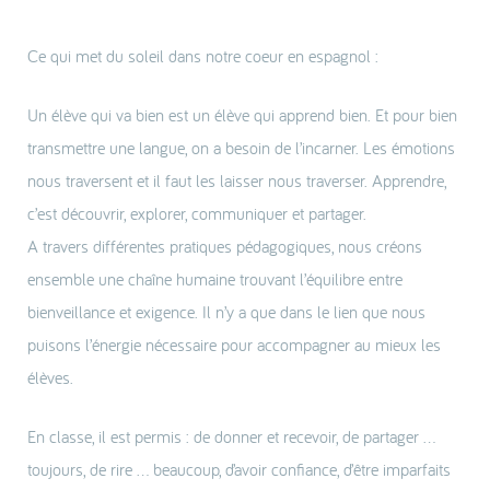
Ce qui met du soleil dans notre coeur en espagnol :
Un élève qui va bien est un élève qui apprend bien. Et pour bien
transmettre une langue, on a besoin de l’incarner. Les émotions
nous traversent et il faut les laisser nous traverser. Apprendre,
c’est découvrir, explorer, communiquer et partager.
A travers différentes pratiques pédagogiques, nous créons
ensemble une chaîne humaine trouvant l’équilibre entre
bienveillance et exigence. Il n’y a que dans le lien que nous
puisons l’énergie nécessaire pour accompagner au mieux les
élèves.
En classe, il est permis : de donner et recevoir, de partager …
toujours, de rire … beaucoup, d’avoir confiance, d’être imparfaits