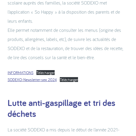
scolaire auprès des familles, la société SODEXO met
l’application « So Happy » à la disposition des parents et de
leurs enfants.
Elle permet notamment de consulter les menus (origine des
produits, allergènes, labels, etc), de suivre les actualités de
SODEXO et de la restauration, de trouver des idées de recette,
de lire des conseils sur la santé et le bien-être.
INFORMATIONS
Télécharger
SODEXO-Newsletter-sep 2024
Télécharger
Lutte anti-gaspillage et tri des
déchets
La société SODEXO a mis depuis le début de l’année 2021-