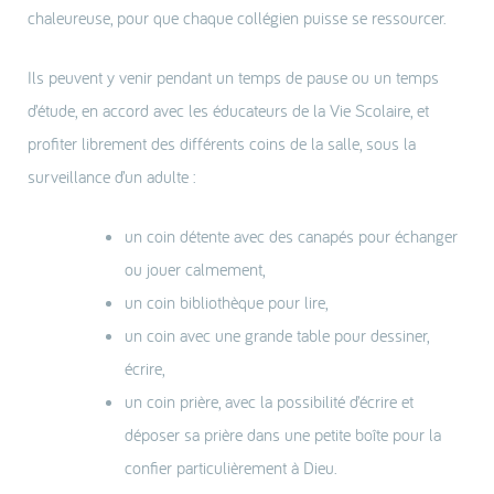
chaleureuse, pour que chaque collégien puisse se ressourcer.
Ils peuvent y venir pendant un temps de pause ou un temps
d’étude, en accord avec les éducateurs de la Vie Scolaire, et
profiter librement des différents coins de la salle, sous la
surveillance d’un adulte :
un coin détente avec des canapés pour échanger
ou jouer calmement,
un coin bibliothèque pour lire,
un coin avec une grande table pour dessiner,
écrire,
un coin prière, avec la possibilité d’écrire et
déposer sa prière dans une petite boîte pour la
confier particulièrement à Dieu.