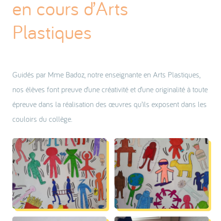
en cours d’Arts
Plastiques
Guidés par Mme Badoz, notre enseignante en Arts Plastiques,
nos élèves font preuve d’une créativité et d’une originalité à toute
épreuve dans la réalisation des œuvres qu’ils exposent dans les
couloirs du collège.