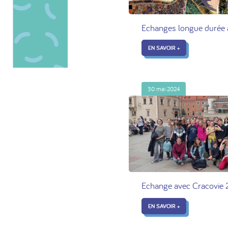
Echanges longue durée 
EN SAVOIR +
30 mai 2024
Echange avec Cracovi
EN SAVOIR +