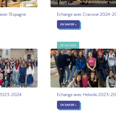
avec l’Espagne
Echange avec Cracovie 2024-
EN SAVOIR +
28 mai 2024
e 2023-2024
Echange avec Helsinki 2023-2
EN SAVOIR +