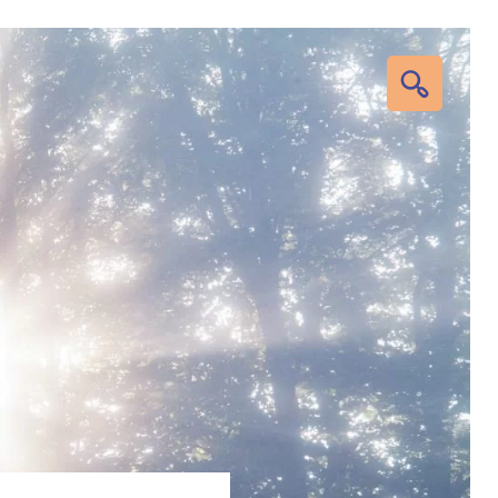
RECHERC