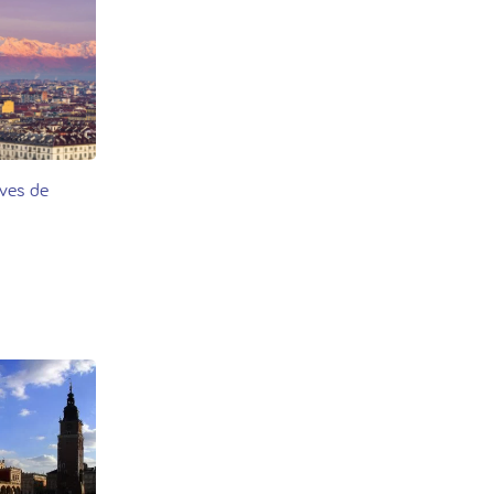
ves de