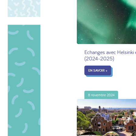
Echanges avec Helsinki 
(2024-2025)
EN SAVOIR +
8 novembre 2024