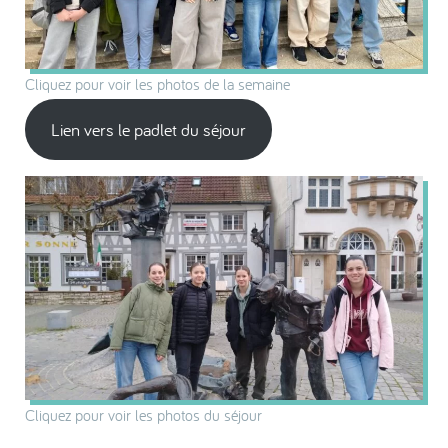
Cliquez pour voir les photos de la semaine
Lien vers le padlet du séjour
Cliquez pour voir les photos du séjour