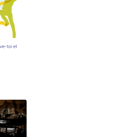
ve-toi et