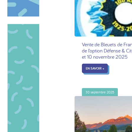
Vente de Bleuets de Fran
de l’option Défense & Cit
et 10 novembre 2025
EN SAVOIR +
30 septembre 2025