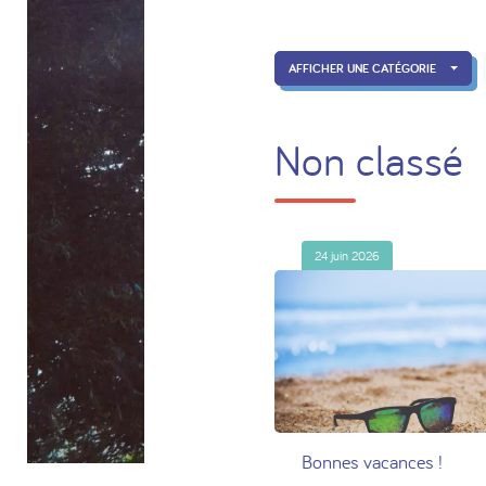
AFFICHER UNE CATÉGORIE
Non classé
24 juin 2026
Bonnes vacances !