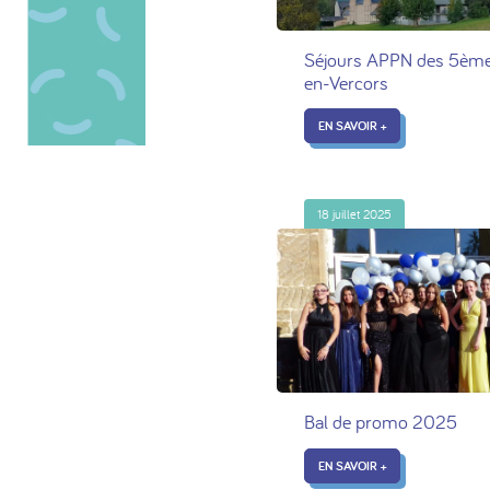
Séjours APPN des 5ème
en-Vercors
EN SAVOIR +
18 juillet 2025
Bal de promo 2025
EN SAVOIR +