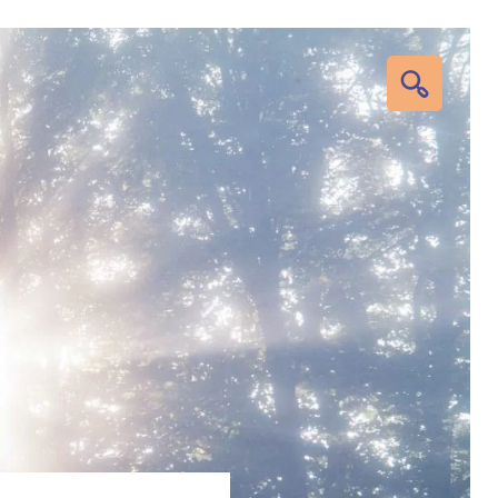
RECHERC