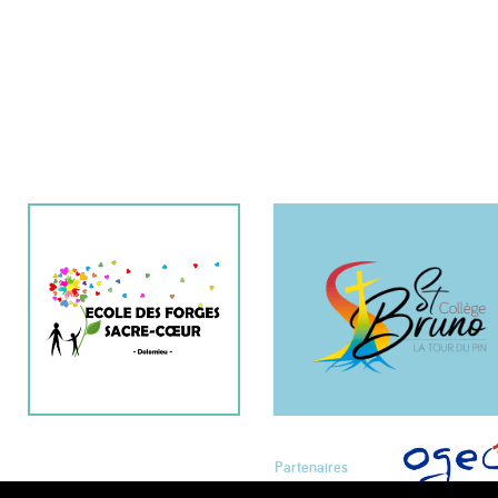
Partenaires