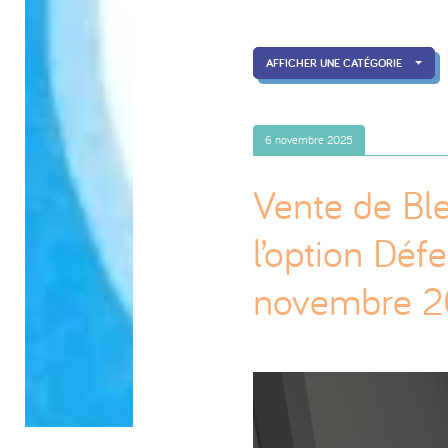
AFFICHER UNE CATÉGORIE
6 novembre 2025
Vente de Ble
l’option Déf
novembre 