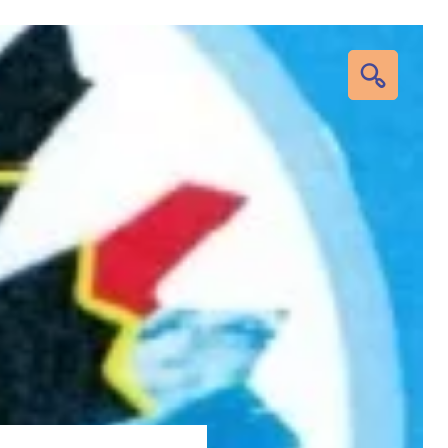
RECHERC