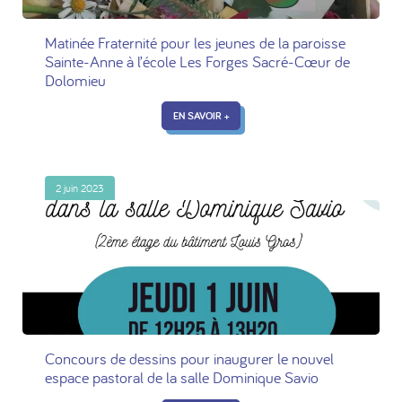
Matinée Fraternité pour les jeunes de la paroisse
Sainte-Anne à l’école Les Forges Sacré-Cœur de
Dolomieu
EN SAVOIR +
2 juin 2023
Concours de dessins pour inaugurer le nouvel
espace pastoral de la salle Dominique Savio