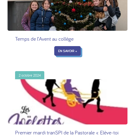
Temps de l’Avent au collège
EN SAVOIR +
2 octobre 2024
Premier mardi tranSPI de la Pastorale « Elève-toi