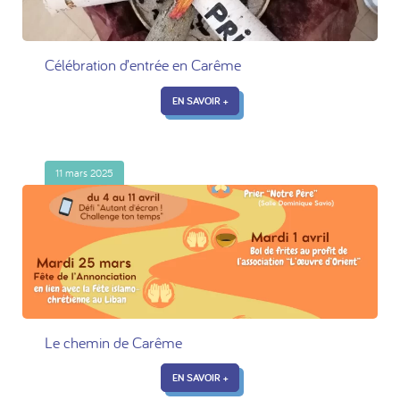
Célébration d’entrée en Carême
EN SAVOIR +
11 mars 2025
Le chemin de Carême
EN SAVOIR +