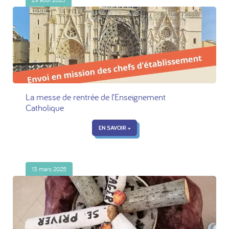
La messe de rentrée de l’Enseignement
Catholique
EN SAVOIR +
13 mars 2025