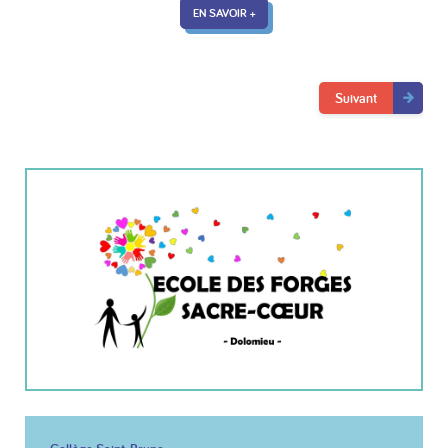
EN SAVOIR +
Suivant