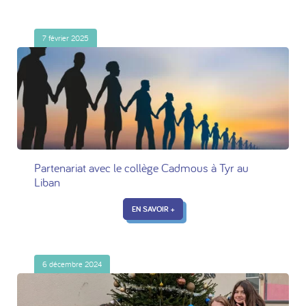
7 février 2025
Partenariat avec le collège Cadmous à Tyr au
Liban
EN SAVOIR +
6 décembre 2024