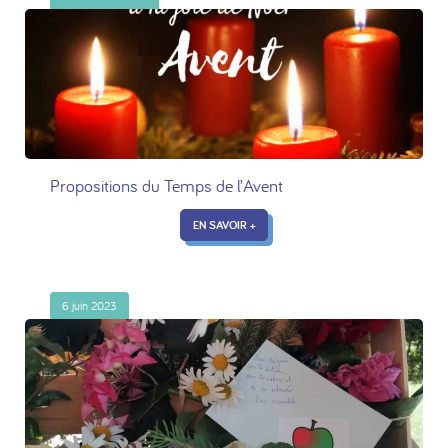
Propositions du Temps de l’Avent
EN SAVOIR +
6 juin 2023