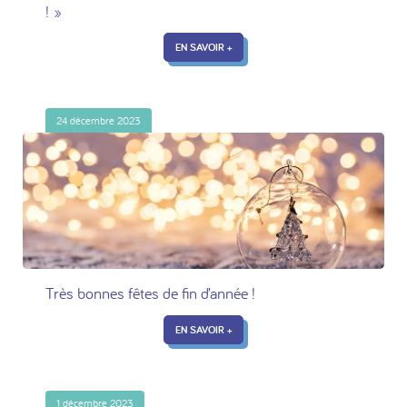
! »
EN SAVOIR +
24 décembre 2023
Très bonnes fêtes de fin d’année !
EN SAVOIR +
1 décembre 2023