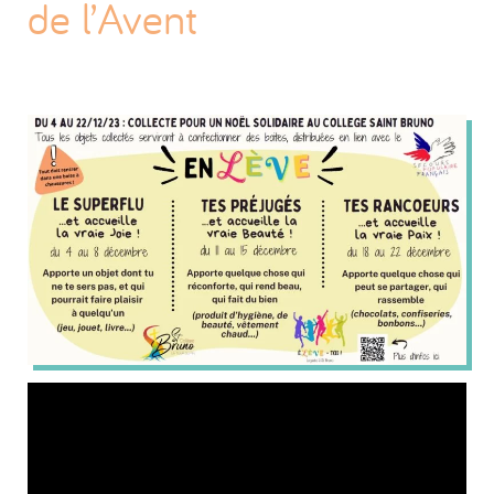
de l’Avent