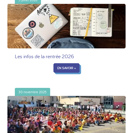
Les infos de la rentrée 2026
EN SAVOIR +
30 novembre 2025