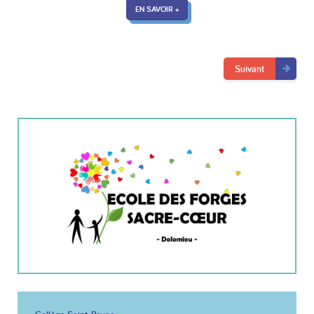
EN SAVOIR +
Suivant