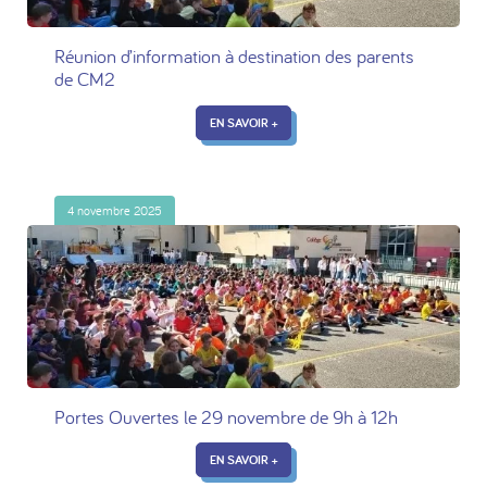
Réunion d’information à destination des parents
de CM2
EN SAVOIR +
4 novembre 2025
Portes Ouvertes le 29 novembre de 9h à 12h
EN SAVOIR +