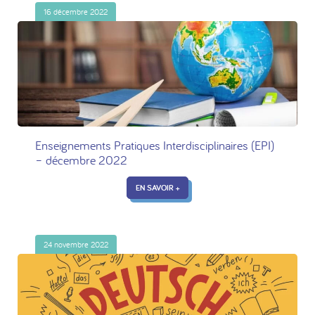
16 décembre 2022
Enseignements Pratiques Interdisciplinaires (EPI)
– décembre 2022
EN SAVOIR +
24 novembre 2022