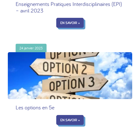
Enseignements Pratiques Interdisciplinaires (EPI)
– avril 2023
EN SAVOIR +
24 janvier 2023
Les options en 5e
EN SAVOIR +