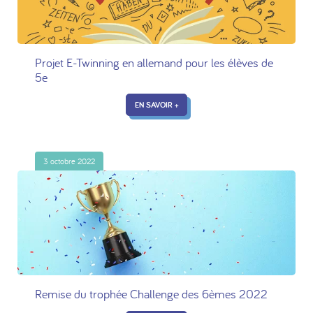
Projet E-Twinning en allemand pour les élèves de
5e
EN SAVOIR +
3 octobre 2022
Remise du trophée Challenge des 6èmes 2022