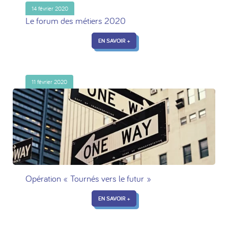
14 février 2020
Le forum des métiers 2020
EN SAVOIR +
11 février 2020
Opération « Tournés vers le futur »
EN SAVOIR +