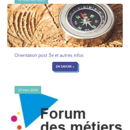
Orientation post 3e et autres infos
EN SAVOIR +
22 mars 2024