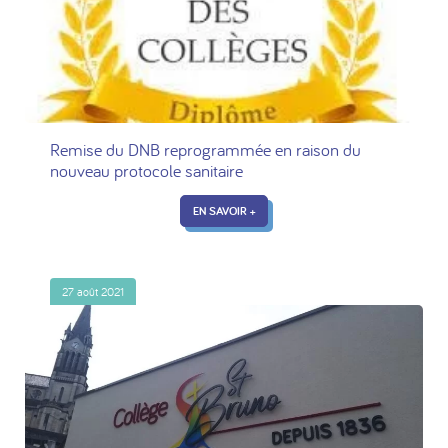
Remise du DNB reprogrammée en raison du
nouveau protocole sanitaire
EN SAVOIR +
27 août 2021