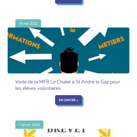
19 mai 2022
Visite de la MFR Le Chalet à St André le Gaz pour
les élèves volontaires
EN SAVOIR +
7 janvier 2022