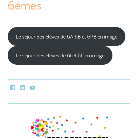
6èmes
Le séjour des élèves de 6A 6B et 6PB en image
Le séjour des élèves de 6I et 6L en image
Facebook
LinkedIn
Youtube