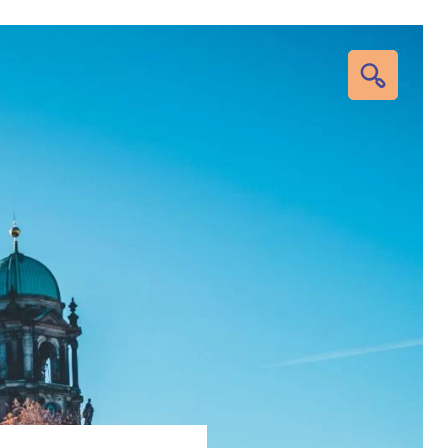
RECHERC