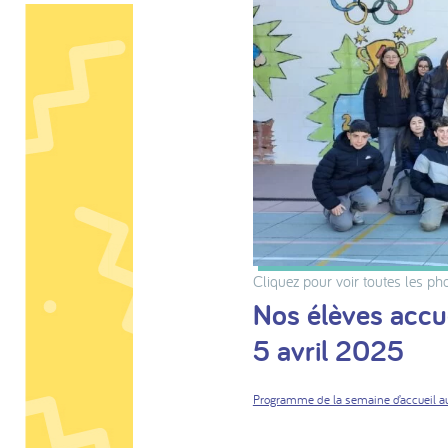
Cliquez pour voir toutes les ph
Nos élèves accu
5 avril 2025
Programme de la semaine d’accueil au