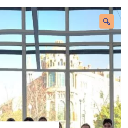
RECHERC