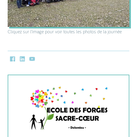
Cliquez sur l’image pour voir toutes les photos de la journée
Facebook
LinkedIn
Youtube