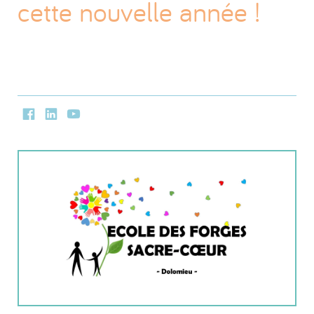
cette nouvelle année !
Facebook
LinkedIn
Youtube