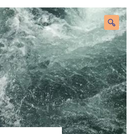
RECHERC