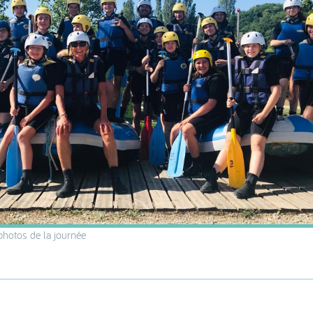
 photos de la journée