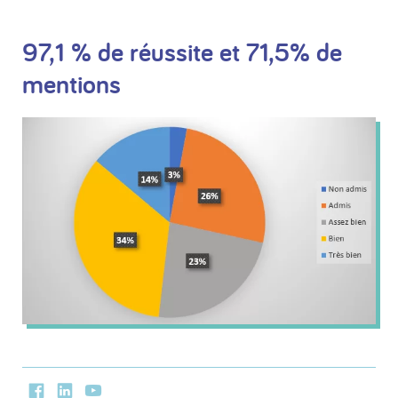
97,1 % de réussite et 71,5% de
mentions
Facebook
LinkedIn
Youtube