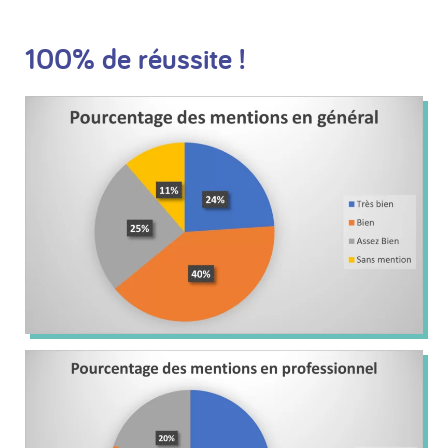
100% de réussite !