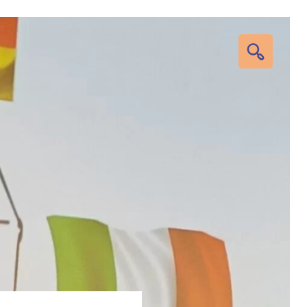
RECHERC