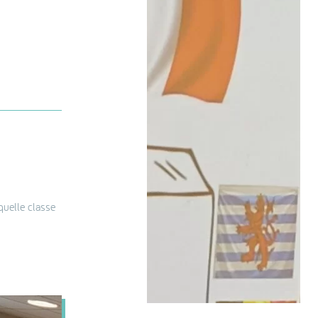
quelle classe