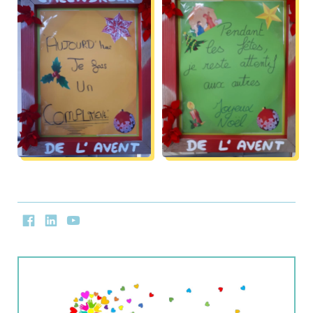
Facebook
LinkedIn
Youtube