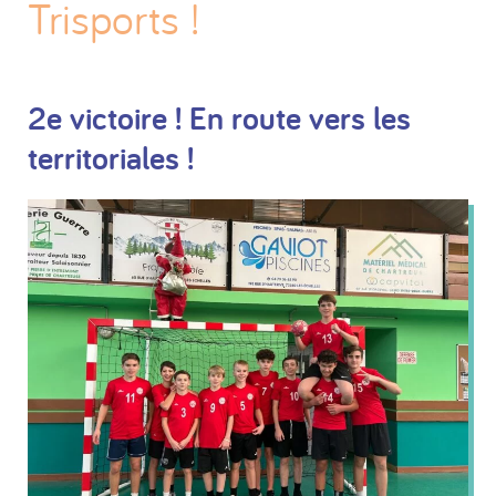
Trisports !
2e victoire ! En route vers les
territoriales !