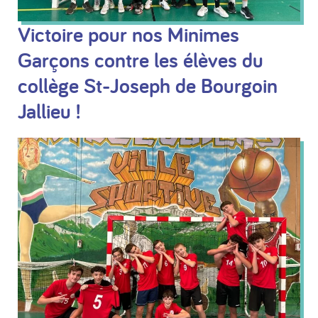
Victoire pour nos Minimes
Garçons contre les élèves du
collège St-Joseph de Bourgoin
Jallieu !