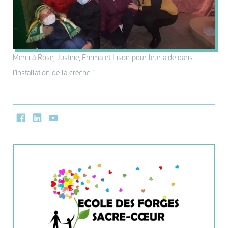
Merci à Rose, Justine, Emma et Lison pour leur aide dans
l’installation de la crèche !
Facebook
LinkedIn
Youtube