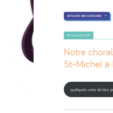
AFFICHER UNE CATÉGORIE
26 novembre 2022
Notre choral
St-Michel à
quelques unes de leur p