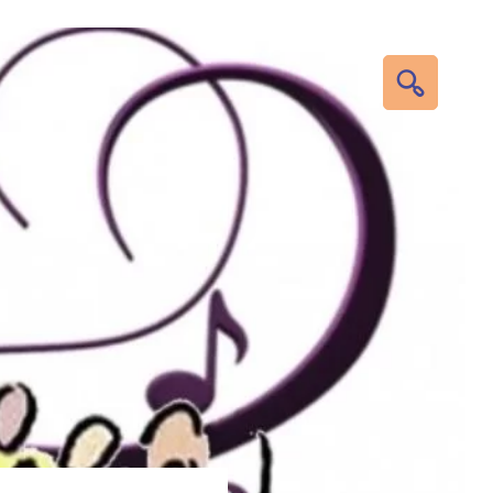
RECHERC