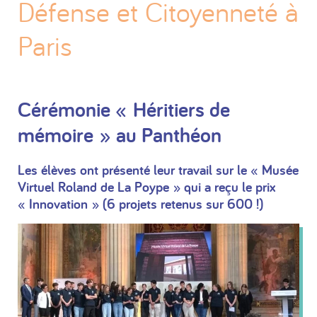
Défense et Citoyenneté à
Paris
Cérémonie « Héritiers de
mémoire » au Panthéon
Les élèves ont présenté leur travail sur le « Musée
Virtuel Roland de La Poype » qui a reçu le prix
« Innovation » (6 projets retenus sur 600 !)