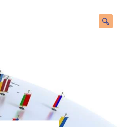
RECHERC