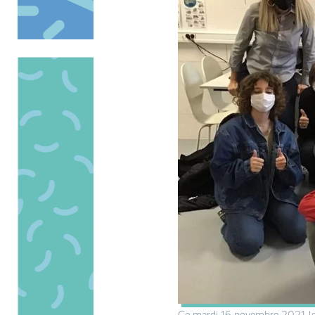
Ce mardi 16 novembre 2021, les