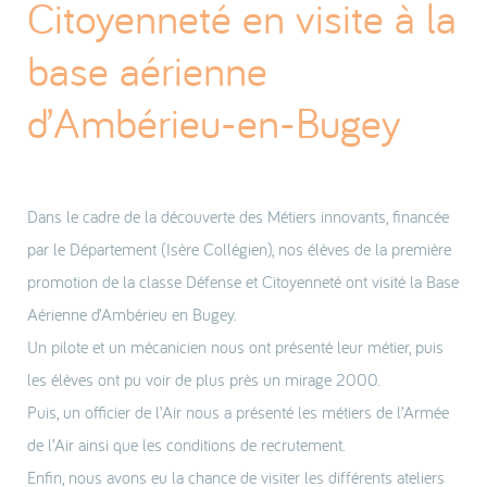
Citoyenneté en visite à la
base aérienne
d’Ambérieu-en-Bugey
Dans le cadre de la découverte des Métiers innovants, financée
par le Département (Isère Collégien), nos élèves de la première
promotion de la classe Défense et Citoyenneté ont visité la Base
Aérienne d’Ambérieu en Bugey.
Un pilote et un mécanicien nous ont présenté leur métier, puis
les élèves ont pu voir de plus près un mirage 2000.
Puis, un officier de l’Air nous a présenté les métiers de l’Armée
de l’Air ainsi que les conditions de recrutement.
Enfin, nous avons eu la chance de visiter les différents ateliers