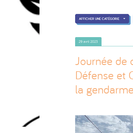
AFFICHER UNE CATÉGORIE
29 avril 2023
Journée de 
Défense et C
la gendarme