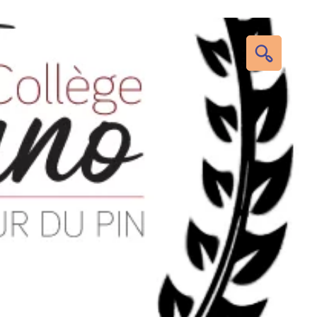
RECHERC