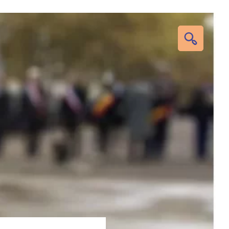
RECHERC