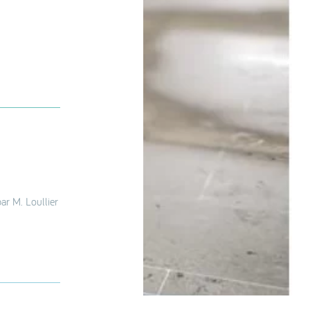
r M. Loullier