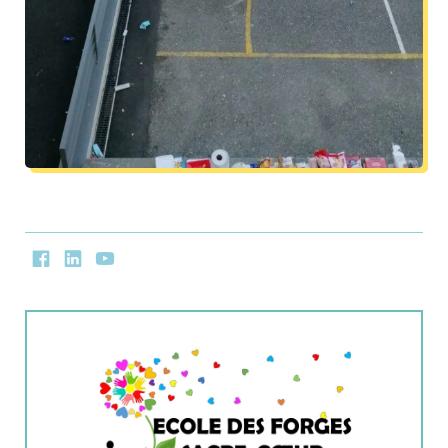
Facebook
LinkedIn
Youtube