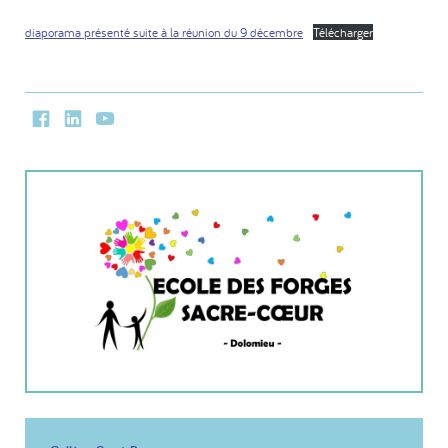
diaporama présenté suite à la réunion du 9 décembre
Télécharger
Facebook
LinkedIn
Youtube