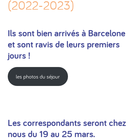
(2022-2023)
Ils sont bien arrivés à Barcelone
et sont ravis de leurs premiers
jours !
les photos du séjour
Les correspondants seront chez
nous du 19 au 25 mars.