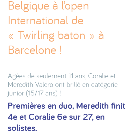
Belgique à l’open
International de
« Twirling baton » à
Barcelone !
Agées de seulement 11 ans, Coralie et
Meredith Valero ont brillé en catégorie
junior (15/17 ans) !
Premières en duo, Meredith finit
4e et Coralie 6e sur 27, en
solistes.