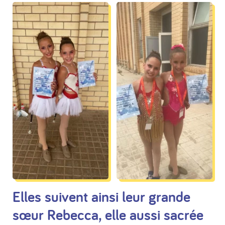
Elles suivent ainsi leur grande
sœur Rebecca, elle aussi sacrée