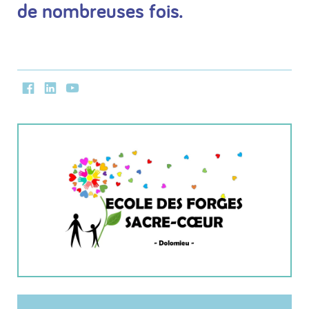
de nombreuses fois.
Facebook
LinkedIn
Youtube