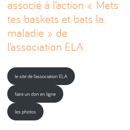
associé à l’action « Mets
tes baskets et bats la
maladie » de
l’association ELA
le site de l’association ELA
faire un don en ligne
les photos