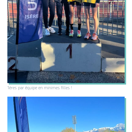
1ères par équipe en minimes filles !