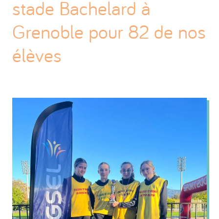
stade Bachelard à
Grenoble pour 82 de nos
élèves