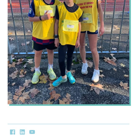
Facebook
LinkedIn
Youtube