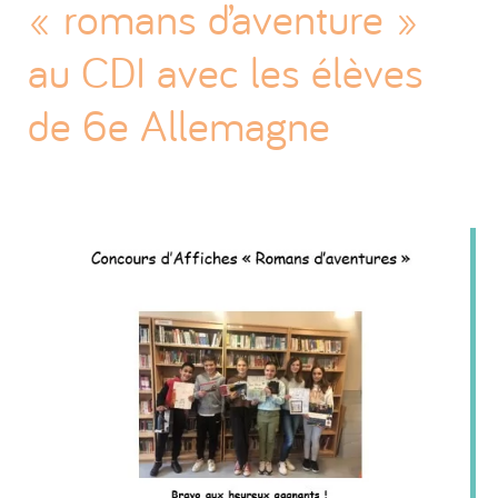
« romans d’aventure »
au CDI avec les élèves
de 6e Allemagne