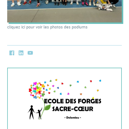
cliquez ici pour voir les photos des podiums
Facebook
LinkedIn
Youtube