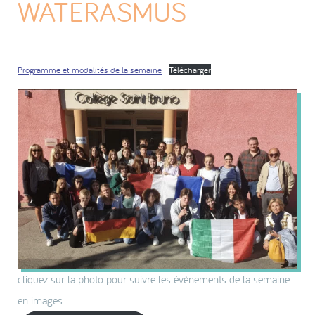
WATERASMUS
Programme et modalités de la semaine
Télécharger
cliquez sur la photo pour suivre les évènements de la semaine
en images