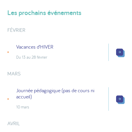
Les prochains événements
FÉVRIER
Vacances d’HIVER
Du 13 au 28 février
MARS
Journée pédagogique (pas de cours ni
accueil)
10 mars
AVRIL