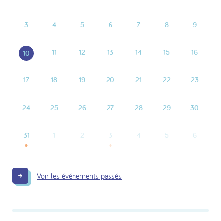
3
4
5
6
7
8
9
11
12
13
14
15
16
10
17
18
19
20
21
22
23
24
25
26
27
28
29
30
31
1
2
3
4
5
6
Voir les événements passés