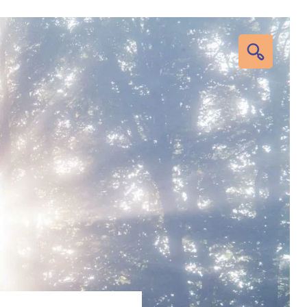
RECHERC