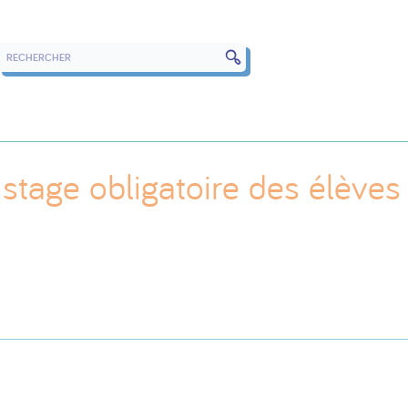
RECHERCHER DANS LES ÉVÉNEMENTS
stage obligatoire des élèves