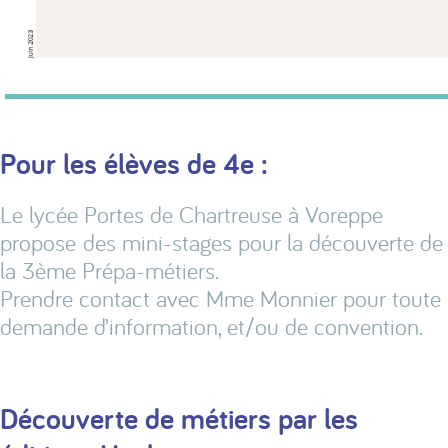
Pour les élèves de 4e :
Le lycée Portes de Chartreuse à Voreppe
propose des mini-stages pour la découverte de
la 3ème Prépa-métiers.
Prendre contact avec Mme Monnier pour toute
demande d’information, et/ou de convention.
Découverte de métiers par les