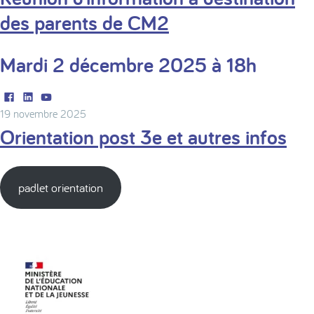
des parents de CM2
Mardi 2 décembre 2025 à 18h
Facebook
LinkedIn
Youtube
19 novembre 2025
Orientation post 3e et autres infos
padlet orientation