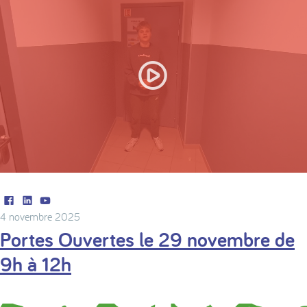
Play
Facebook
LinkedIn
Youtube
Settings
4 novembre 2025
Portes Ouvertes le 29 novembre de
9h à 12h